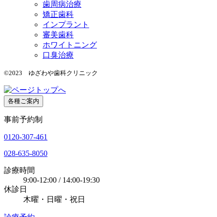
歯周病治療
矯正歯科
インプラント
審美歯科
ホワイトニング
口臭治療
©2023 ゆざわや歯科クリニック
各種ご案内
事前予約制
0120-307-461
028-635-8050
診療時間
9:00-12:00 / 14:00-19:30
休診日
木曜・日曜・祝日