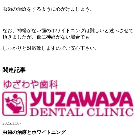
虫歯の治療をするように心がけましょう。
なお、神経がない歯のホワイトニングは難しいと述べさせて
頂きましたが、仮に神経がない場合でも
しっかりと対応致しますのでご安心下さい。
関連記事
2025.11.07
虫歯の治療とホワイトニング