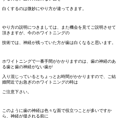
白くするのは微妙にやり方が違ってきます。
やり方の説明につきましては、また機会を見てご説明させて
頂きますが、今のホワイトニングの
技術では、神経が残っていた方が歯は白くなると思います。
ホワイトニングで一番手間がかかりますのは、歯の神経のあ
る歯と歯の神経がない歯が
入り混じっているとちょっとお時間がかかりますので、ご結
婚間近でお急ぎのホワイトニングの時は
ご注意下さい。
このように歯の神経は色々な面で役立つことが多いですか
ら、神経が侵される前に