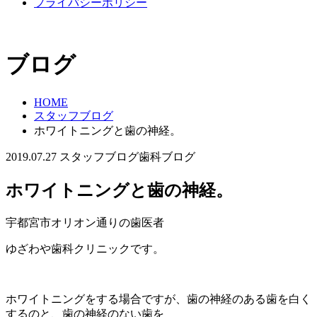
プライバシーポリシー
ブログ
HOME
スタッフブログ
ホワイトニングと歯の神経。
2019.07.27
スタッフブログ
歯科ブログ
ホワイトニングと歯の神経。
宇都宮市オリオン通りの歯医者
ゆざわや歯科クリニックです。
ホワイトニングをする場合ですが、歯の神経のある歯を白く
するのと、歯の神経のない歯を