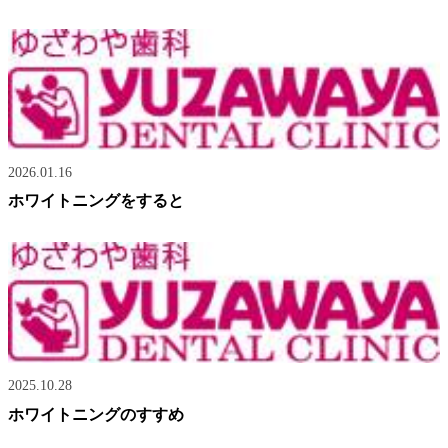
2026.01.16
ホワイトニングをすると
2025.10.28
ホワイトニングのすすめ