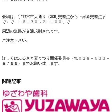
会場は、宇都宮市大通り（本町交差点から上河原交差点ま
で）で、１６：３０～２１：００まで
周辺の道路が交通規制されます。
ご注意下さい。
詳しくはふるさと宮まつり開催委員会（℡０２８－６３３－
８７６６）までお願い致します。
関連記事