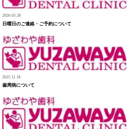
2026.03.28
日曜日のご連絡・ご予約について
2025.11.18
歯周病について