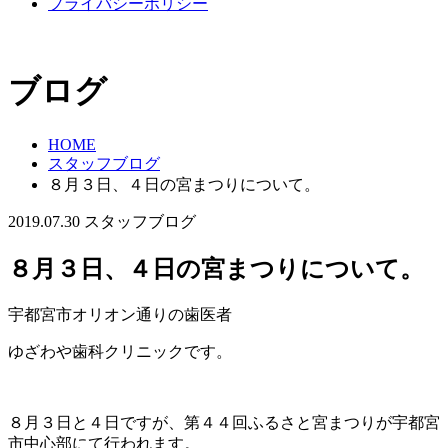
プライバシーポリシー
ブログ
HOME
スタッフブログ
８月３日、４日の宮まつりについて。
2019.07.30
スタッフブログ
８月３日、４日の宮まつりについて。
宇都宮市オリオン通りの歯医者
ゆざわや歯科クリニックです。
８月３日と４日ですが、第４４回ふるさと宮まつりが宇都宮
市中心部にて行われます。