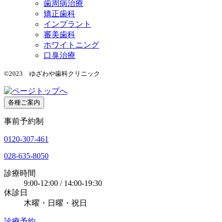
歯周病治療
矯正歯科
インプラント
審美歯科
ホワイトニング
口臭治療
©2023 ゆざわや歯科クリニック
各種ご案内
事前予約制
0120-307-461
028-635-8050
診療時間
9:00-12:00 / 14:00-19:30
休診日
木曜・日曜・祝日
診療予約