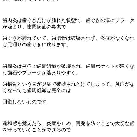
歯肉炎は歯ぐきだけが腫れた状態で、歯ぐきの溝にプラーク
が溜まり、歯周病菌の毒素で
歯ぐきが腫れていて、歯槽骨は破壊されず、炎症がなくなれ
ば元通りの歯ぐきに戻ります。
歯周炎は炎症で歯周組織が破壊され、歯周ポケットが深くな
り歯石やプラークが溜まりやすく、
歯槽骨という骨が炎症で破壊されとけてしまって、炎症がな
くなっても歯周組織は完全には
回復しないものです。
違和感を覚えたら、炎症を止め、再発を防ぐことで大切な歯
を守っていくことができるので