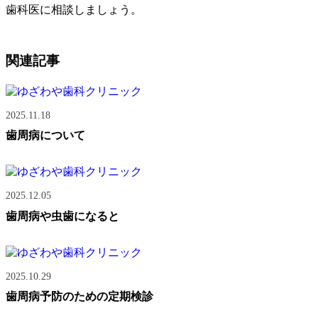
歯科医に相談しましょう。
関連記事
2025.11.18
歯周病について
2025.12.05
歯周病や虫歯になると
2025.10.29
歯周病予防のための定期検診