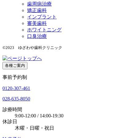
歯周病治療
矯正歯科
インプラント
審美歯科
ホワイトニング
口臭治療
©2023 ゆざわや歯科クリニック
各種ご案内
事前予約制
0120-307-461
028-635-8050
診療時間
9:00-12:00 / 14:00-19:30
休診日
木曜・日曜・祝日