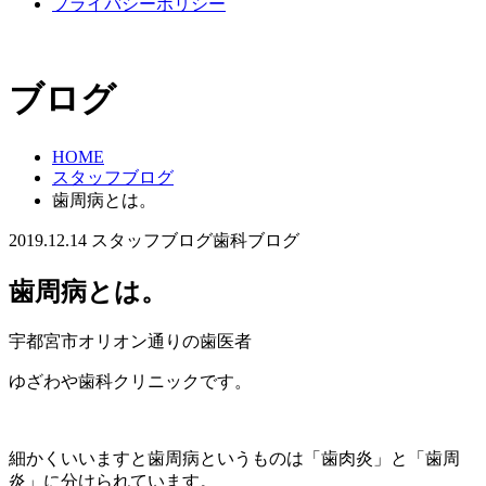
プライバシーポリシー
ブログ
HOME
スタッフブログ
歯周病とは。
2019.12.14
スタッフブログ
歯科ブログ
歯周病とは。
宇都宮市オリオン通りの歯医者
ゆざわや歯科クリニックです。
細かくいいますと歯周病というものは「歯肉炎」と「歯周
炎」に分けられています。