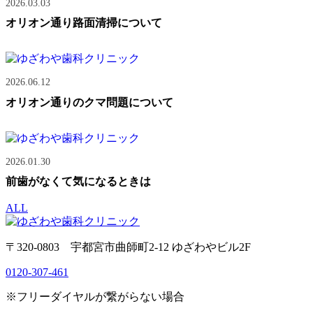
2026.03.03
オリオン通り路面清掃について
2026.06.12
オリオン通りのクマ問題について
2026.01.30
前歯がなくて気になるときは
ALL
〒320-0803 宇都宮市曲師町2-12 ゆざわやビル2F
0120-307-461
※フリーダイヤルが繋がらない場合