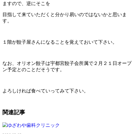
ますので、逆にそこを
目指して来ていただくと分かり易いのではないかと思いま
す。
１階が餃子屋さんになることを覚えておいて下さい。
なお、オリオン餃子は宇都宮餃子会所属で２月２１日オープ
ン予定とのことだそうです。
よろしければ食べていってみて下さい。
関連記事