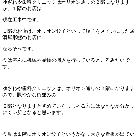
ゆざわや歯科クリニックはオリオン通りの２階になります
が、１階のお店は
現在工事中です。
１階のお店は、オリオン餃子といって餃子をメインにした居
酒屋形態のお店に
なるそうです。
今は盛んに機械や品物の搬入を行っているところみたいで
す。
ゆざわや歯科クリニックは、オリオン通りの２階になります
ので、賑やかな街並みの
２階となりますと初めていらっしゃる方にはなかなか分かり
にくい所となると思います。
今度は１階にオリオン餃子というかなり大きな看板が出てい