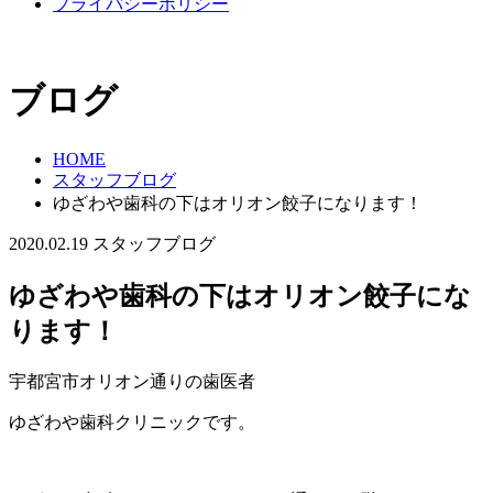
プライバシーポリシー
ブログ
HOME
スタッフブログ
ゆざわや歯科の下はオリオン餃子になります！
2020.02.19
スタッフブログ
ゆざわや歯科の下はオリオン餃子にな
ります！
宇都宮市オリオン通りの歯医者
ゆざわや歯科クリニックです。