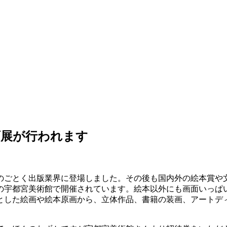
画展が行われます
。
のごとく出版業界に登場しました。その後も国内外の絵本賞や
の宇都宮美術館で開催されています。絵本以外にも画面いっぱ
とした絵画や絵本原画から、立体作品、書籍の装画、アートデ