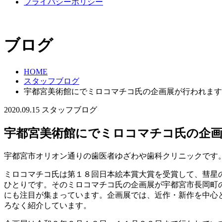
プライバシーポリシー
ブログ
HOME
スタッフブログ
宇都宮美術館にでミロコマチコ氏の企画展が行われます
2020.09.15
スタッフブログ
宇都宮美術館にでミロコマチコ氏の企
宇都宮市オリオン通りの歯医者ゆざわや歯科クリニックです
ミロコマチコ氏は第１８回日本絵本賞大賞を受賞して、彗星
ひとりです。そのミロコマチコ氏の企画展が宇都宮市長岡町
にも注目が集まっています。企画展では、近作・新作を中心
ろなく紹介しています。