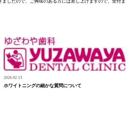
きましたので、ご興味のある方には差し上げますので、受付ま
2026.02.13
ホワイトニングの細かな質問について