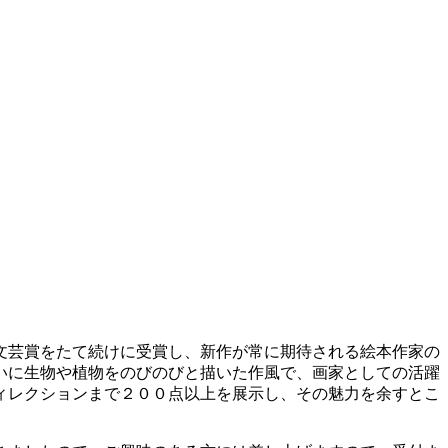
文芸賞をたて続けに受賞し、新作が常に期待される絵本作家の
いに生物や植物をのびのびと描いた作風で、画家としての活躍
ィレクションまで２００点以上を展示し、その魅力を余すとこ