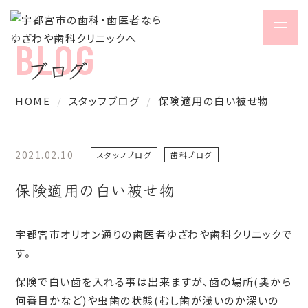
ブログ
HOME
スタッフブログ
保険適用の白い被せ物
2021.02.10
スタッフブログ
歯科ブログ
保険適用の白い被せ物
宇都宮市オリオン通りの歯医者ゆざわや歯科クリニックで
す。
保険で白い歯を入れる事は出来ますが、歯の場所(奥から
何番目かなど)や虫歯の状態(むし歯が浅いのか深いの