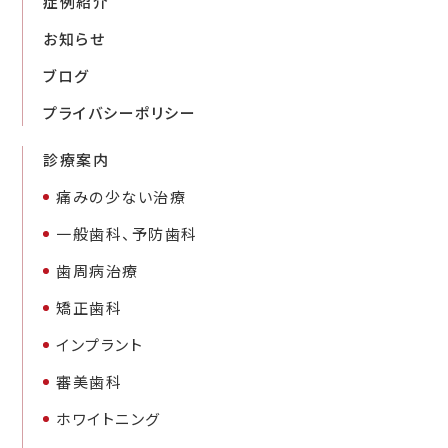
症例紹介
お知らせ
ブログ
プライバシーポリシー
診療案内
痛みの少ない治療
一般歯科、予防歯科
歯周病治療
矯正歯科
インプラント
審美歯科
ホワイトニング