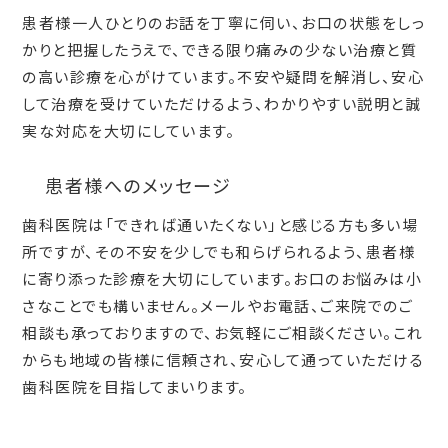
患者様一人ひとりのお話を丁寧に伺い、お口の状態をしっ
かりと把握したうえで、できる限り痛みの少ない治療と質
の高い診療を心がけています。不安や疑問を解消し、安心
して治療を受けていただけるよう、わかりやすい説明と誠
実な対応を大切にしています。
患者様へのメッセージ
歯科医院は「できれば通いたくない」と感じる方も多い場
所ですが、その不安を少しでも和らげられるよう、患者様
に寄り添った診療を大切にしています。お口のお悩みは小
さなことでも構いません。メールやお電話、ご来院でのご
相談も承っておりますので、お気軽にご相談ください。これ
からも地域の皆様に信頼され、安心して通っていただける
歯科医院を目指してまいります。