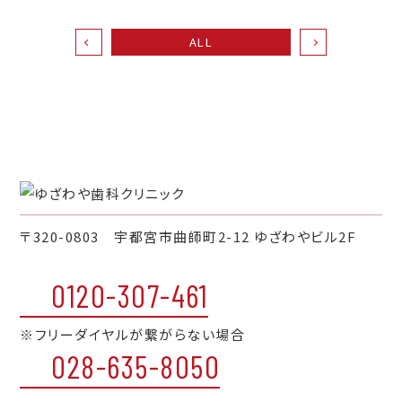
ALL
〒320-0803 宇都宮市曲師町2-12 ゆざわやビル2F
0120-307-461
※フリーダイヤルが繋がらない場合
028-635-8050