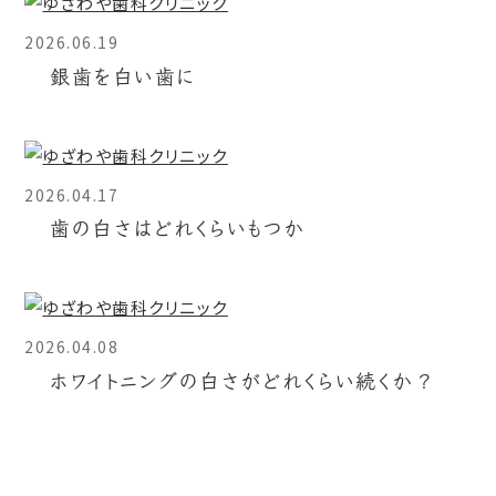
2026.06.19
銀歯を白い歯に
2026.04.17
歯の白さはどれくらいもつか
2026.04.08
ホワイトニングの白さがどれくらい続くか？