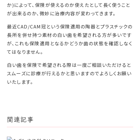
か)によって、保険が使えるのか使えたとして長く使うこと
が出来るのか、微妙に治療内容が変わってきます。
最近CAD/CAM冠という保険適用の陶器とプラスチックの
長所を併せ持つ素材の白い歯を希望される方が多いです
が、これも保険適用となるかどうか歯の状態を確認しなく
てはなりません。
白い歯を保険で希望される際は一度ご相談いただけると
スムーズに診療が行えるかと思いますのでよろしくお願い
いたします。
関連記事