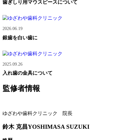
歯ぎしり用マウスピースについて
2026.06.19
銀歯を白い歯に
2025.09.26
入れ歯の金具について
監修者情報
ゆざわや歯科クリニック 院長
鈴木 克昌
YOSHIMASA SUZUKI