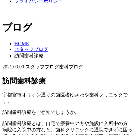
プライバシーポリシー
ブログ
HOME
スタッフブログ
訪問歯科診療
2021.03.09
スタッフブログ
歯科ブログ
訪問歯科診療
宇都宮市オリオン通りの歯医者ゆざわや歯科クリニックで
す。
訪問歯科診療をご存知でしょうか。
訪問歯科診療とは、自宅で療養中の方や施設に入所中の方、
病院に入院中の方など、歯科クリニックに通院できずに困っ