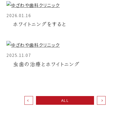
2026.01.16
ホワイトニングをすると
2025.11.07
虫歯の治療とホワイトニング
ALL