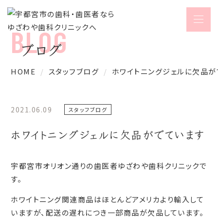
ブログ
HOME
スタッフブログ
ホワイトニングジェルに欠品が
2021.06.09
スタッフブログ
ホワイトニングジェルに欠品がでています
宇都宮市オリオン通りの歯医者ゆざわや歯科クリニックで
す。
ホワイトニング関連商品はほとんどアメリカより輸入して
いますが、配送の遅れにつき一部商品が欠品しています。