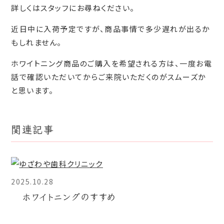
詳しくはスタッフにお尋ねください。
近日中に入荷予定ですが、商品事情で多少遅れが出るか
もしれません。
ホワイトニング商品のご購入を希望される方は、一度お電
話で確認いただいてからご来院いただくのがスムーズか
と思います。
関連記事
2025.10.28
ホワイトニングのすすめ