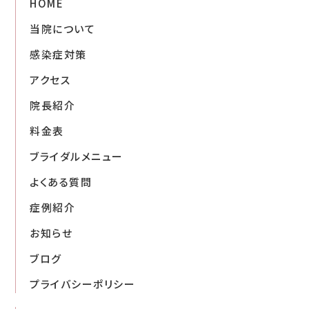
HOME
当院について
感染症対策
アクセス
院長紹介
料金表
ブライダルメニュー
よくある質問
症例紹介
お知らせ
ブログ
プライバシーポリシー