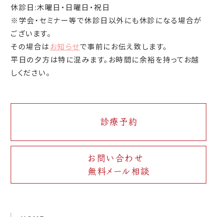
休診日:木曜日・日曜日・祝日
※学会・セミナー等で休診日以外にも休診になる場合が
ございます。
その場合は
お知らせ
で事前にお伝え致します。
平日の夕方は特に混みます。お時間に余裕を持ってお越
しください。
診療予約
お問い合わせ
無料メール相談