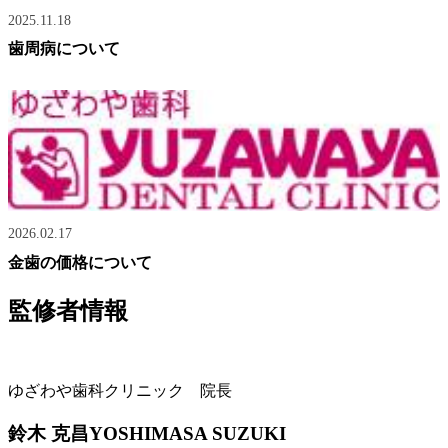
2025.11.18
歯周病について
2026.02.17
金歯の価格について
監修者情報
ゆざわや歯科クリニック 院長
鈴木 克昌
YOSHIMASA SUZUKI