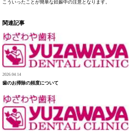
こういったことが簡単な妊娠中の注意となります。
関連記事
2026.04.14
歯のお掃除の頻度について