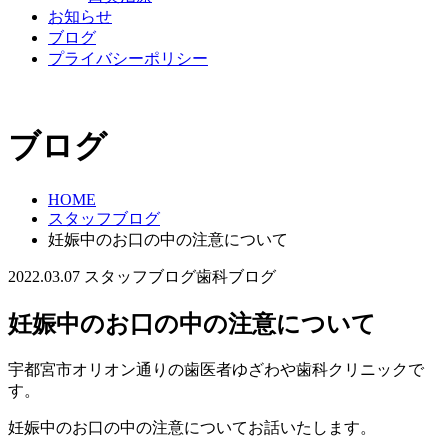
お知らせ
ブログ
プライバシーポリシー
ブログ
HOME
スタッフブログ
妊娠中のお口の中の注意について
2022.03.07
スタッフブログ
歯科ブログ
妊娠中のお口の中の注意について
宇都宮市オリオン通りの歯医者ゆざわや歯科クリニックで
す。
妊娠中のお口の中の注意についてお話いたします。