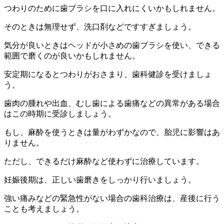
つわりのために歯ブラシを口に入れにくいかもしれません。
そのときは無理せず、洗口剤などですすぎましょう。
気分が良いときはヘッドが小さめの歯ブラシを使い、できる
範囲で磨くのが良いかもしれません。
安定期になるとつわりがおさまり、歯科健診を受けましょ
う。
歯肉の腫れや出血、むし歯による歯痛などの異常がある場合
はこの時期に受診しましょう。
もし、麻酔を使うときは量がわずかなので、胎児に影響はあ
りません。
ただし、できるだけ麻酔など使わずに治療しています。
妊娠後期は、正しい歯磨きをしっかり行いましょう。
強い痛みなどの緊急性がない場合の歯科治療は、産後に行う
ことも考えましょう。