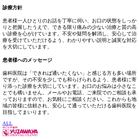
診療方針
患者様一人ひとりのお話を丁寧に伺い、お口の状態をしっか
りと把握したうえで、できる限り痛みの少ない治療と質の高
い診療を心がけています。不安や疑問を解消し、安心して治
療を受けていただけるよう、わかりやすい説明と誠実な対応
を大切にしています。
患者様へのメッセージ
歯科医院は「できれば通いたくない」と感じる方も多い場所
ですが、その不安を少しでも和らげられるよう、患者様に寄
り添った診療を大切にしています。お口のお悩みは小さなこ
とでも構いません。メールやお電話、ご来院でのご相談も承
っておりますので、お気軽にご相談ください。これからも地
域の皆様に信頼され、安心して通っていただける歯科医院を
目指してまいります。
ALL