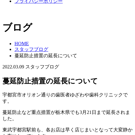
プライバシーポリシー
ブログ
HOME
スタッフブログ
蔓延防止措置の延長について
2022.03.09
スタッフブログ
蔓延防止措置の延長について
宇都宮市オリオン通りの歯医者ゆざわや歯科クリニックで
す。
蔓延防止など重点措置が栃木県でも3月21日まで延長されま
した。
東武宇都宮駅前も、各お店は早く店じまいとなって大変静か