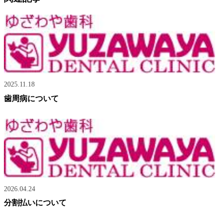
2025.11.18
歯周病について
2026.04.24
分割払いについて