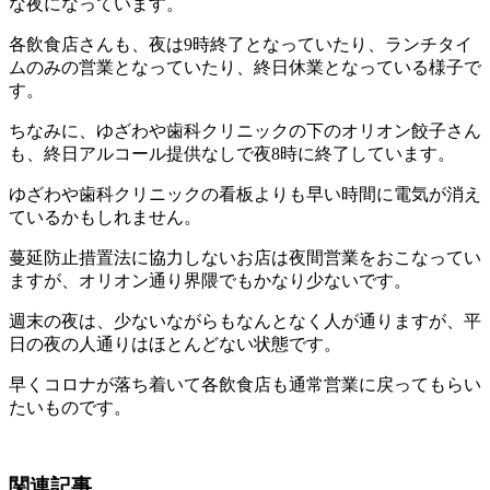
な夜になっています。
各飲食店さんも、夜は9時終了となっていたり、ランチタイ
ムのみの営業となっていたり、終日休業となっている様子で
す。
ちなみに、ゆざわや歯科クリニックの下のオリオン餃子さん
も、終日アルコール提供なしで夜8時に終了しています。
ゆざわや歯科クリニックの看板よりも早い時間に電気が消え
ているかもしれません。
蔓延防止措置法に協力しないお店は夜間営業をおこなってい
ますが、オリオン通り界隈でもかなり少ないです。
週末の夜は、少ないながらもなんとなく人が通りますが、平
日の夜の人通りはほとんどない状態です。
早くコロナが落ち着いて各飲食店も通常営業に戻ってもらい
たいものです。
関連記事