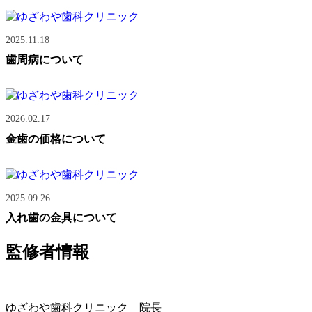
2025.11.18
歯周病について
2026.02.17
金歯の価格について
2025.09.26
入れ歯の金具について
監修者情報
ゆざわや歯科クリニック 院長