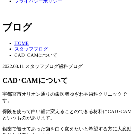
プライバシーポリシー
ブログ
HOME
スタッフブログ
CAD･CAMについて
2022.03.11
スタッフブログ
歯科ブログ
CAD･CAMについて
宇都宮市オリオン通りの歯医者ゆざわや歯科クリニックで
す。
保険を使って白い歯に変えることのできる材料にCAD･CAM
というものがあります。
銀歯で被せてあった歯を白く変えたいと希望する方に大変効