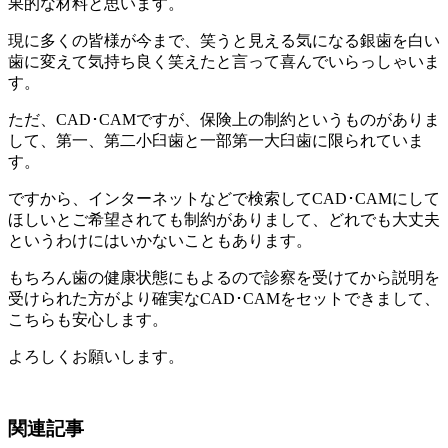
果的な材料と思います。
現に多くの皆様が今まで、笑うと見える気になる銀歯を白い
歯に変えて気持ち良く笑えたと言って喜んでいらっしゃいま
す。
ただ、CAD･CAMですが、保険上の制約というものがありま
して、第一、第二小臼歯と一部第一大臼歯に限られていま
す。
ですから、インターネットなどで検索してCAD･CAMにして
ほしいとご希望されても制約がありまして、どれでも大丈夫
というわけにはいかないこともあります。
もちろん歯の健康状態にもよるので診察を受けてから説明を
受けられた方がより確実なCAD･CAMをセットできまして、
こちらも安心します。
よろしくお願いします。
関連記事