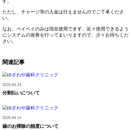
す。
ただし、チャージ等の入金は行えませんのでご了承くださ
い。
なお、ペイペイのみは現在使用できず、近々使用できるよう
にシステムの改善を行ってまいりますので、少々お待ちくだ
さい。
関連記事
2026.04.24
分割払いについて
2026.04.14
歯のお掃除の頻度について