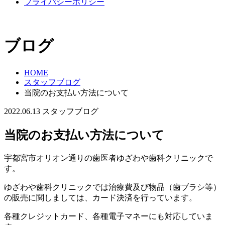
プライバシーポリシー
ブログ
HOME
スタッフブログ
当院のお支払い方法について
2022.06.13
スタッフブログ
当院のお支払い方法について
宇都宮市オリオン通りの歯医者ゆざわや歯科クリニックで
す。
ゆざわや歯科クリニックでは治療費及び物品（歯ブラシ等）
の販売に関しましては、カード決済を行っています。
各種クレジットカード、各種電子マネーにも対応していま