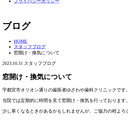
プライバシーポリシー
ブログ
HOME
スタッフブログ
窓開け・換気について
2023.10.31
スタッフブログ
窓開け・換気について
宇都宮市オリオン通りの歯医者ゆざわや歯科クリニックです
当院では定期的に時間を見て窓開け・換気を行っております
少し寒くなるときがあるかもしれませんが、ご協力の程よろ