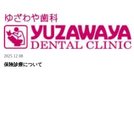
2025.12.08
保険診療について