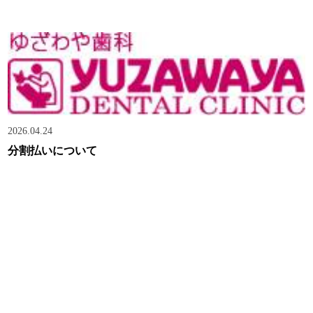
2026.04.24
分割払いについて