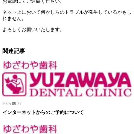
お電話にてご連絡ください。
ネット上において何かしらのトラブルが発生しているかもし
れません。
よろしくお願いいたします。
関連記事
2025.09.27
インターネットからのご予約について