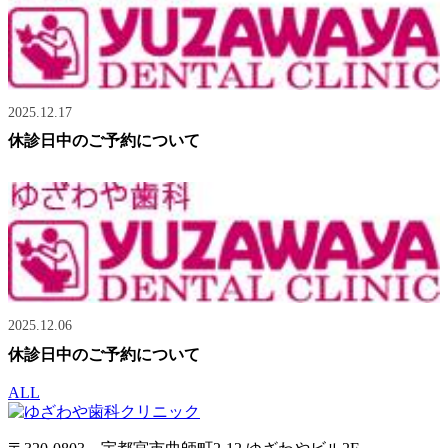
2025.12.17
休診日中のご予約について
2025.12.06
休診日中のご予約について
ALL