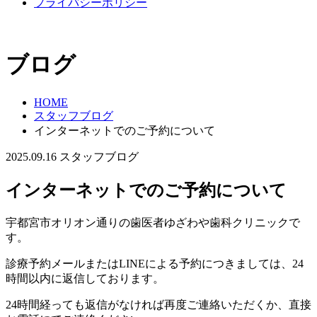
プライバシーポリシー
ブログ
HOME
スタッフブログ
インターネットでのご予約について
2025.09.16
スタッフブログ
インターネットでのご予約について
宇都宮市オリオン通りの歯医者ゆざわや歯科クリニックで
す。
診療予約メールまたはLINEによる予約につきましては、24
時間以内に返信しております。
24時間経っても返信がなければ再度ご連絡いただくか、直接