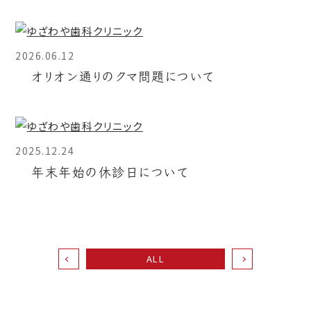
2026.06.12
オリオン通りのクマ問題について
2025.12.24
年末年始の休診日について
ALL