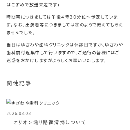
はこずめで放送未定です)
時間帯につきましては午後４時３０分位～予定していま
す。なお、出演者等につきましては㊙のようで教えてもらえ
ませんでした。
当日はゆざわや歯科クリニックは休診日ですが、ゆざわや
歯科前付近集中して行いますので、ご通行の皆様にはご
迷惑をおかけしますがよろしくお願いいたします。
関連記事
2026.03.03
オリオン通り路面清掃について