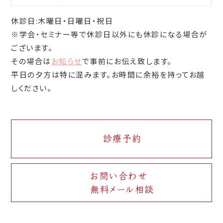
休診日:木曜日・日曜日・祝日
※学会・セミナー等で休診日以外にも休診になる場合が
ございます。
その場合は
お知らせ
で事前にお伝え致します。
平日の夕方は特に混みます。お時間に余裕を持ってお越
しください。
診療予約
お問い合わせ
無料メール相談