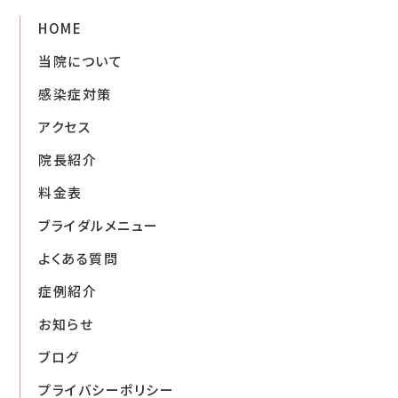
HOME
当院について
感染症対策
アクセス
院長紹介
料金表
ブライダルメニュー
よくある質問
症例紹介
お知らせ
ブログ
プライバシーポリシー