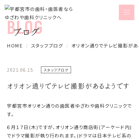
ブログ
HOME
スタッフブログ
オリオン通りでテレビ撮影があ
2021.06.15
スタッフブログ
オリオン通りでテレビ撮影があるようです
宇都宮市オリオン通りの歯医者ゆざわや歯科クリニックで
す。
６月１７日(木)ですが、オリオン通り商店街(アーケード内)
でドラマ撮影が執り行われます。(ドラマは日本テレビ系の