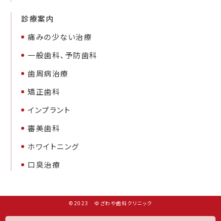
診療案内
痛みの少ない治療
一般歯科、予防歯科
歯周病治療
矯正歯科
インプラント
審美歯科
ホワイトニング
口臭治療
©2023 ゆざわや歯科クリニック